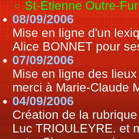
St-Etienne Outre-Fu
08/09/2006
Mise en ligne d'un lexi
Alice BONNET pour se
07/09/2006
Mise en ligne des lieu
merci à Marie-Claud
04/09/2006
Création de la rubriqu
Luc TRIOULEYRE. et mi