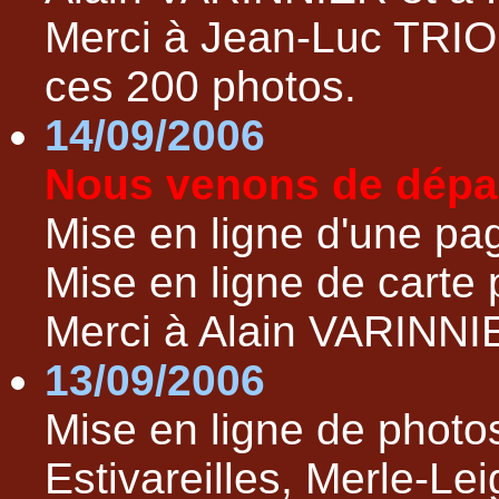
Merci à Jean-Luc TRIO
ces 200 photos.
14/09/2006
Nous venons de dépass
Mise en ligne d'une pag
Mise en ligne de carte
Merci à Alain VARINNI
13/09/2006
Mise en ligne de photos
Estivareilles, Merle-Le