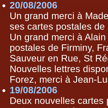
20/08/2006
Un grand merci à Mad
ses cartes postales de 
Un grand merci à Alai
postales de Firminy, Fr
Sauveur en Rue, St Rég
Nouvelles lettres dispo
Forez, merci à Jean-
19/08/2006
Deux nouvelles cartes p