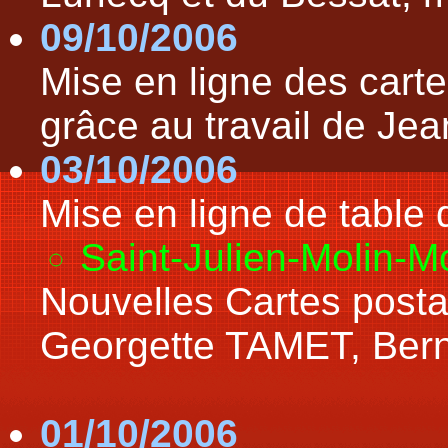
09/10/2006
Mise en ligne des carte
grâce au travail de J
03/10/2006
Mise en ligne de table
Saint-Julien-Molin-M
Nouvelles Cartes posta
Georgette TAMET, Ber
01/10/2006