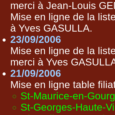
merci à Jean-Louis 
Mise en ligne de la lis
à Yves GASULLA.
23/09/2006
Mise en ligne de la lis
merci à Yves GASULLA
21/09/2006
Mise en ligne table filiat
St-Maurice-en-Gourg
St-Georges-Haute-Vi