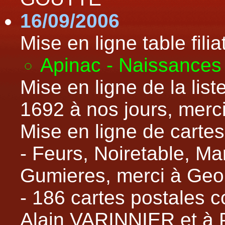
16/09/2006
Mise en ligne table filiat
Apinac - Naissances
Mise en ligne de la lis
1692 à nos jours, mer
Mise en ligne de cartes
- Feurs, Noiretable, Ma
Gumieres, merci à Geo
- 186 cartes postales 
Alain VARINNIER et 