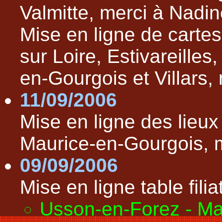
Valmitte, merci à Nadi
Mise en ligne de cartes
sur Loire, Estivareilles
en-Gourgois et Villars,
11/09/2006
Mise en ligne des lieu
Maurice-en-Gourgois, m
09/09/2006
Mise en ligne table filiat
Usson-en-Forez - M