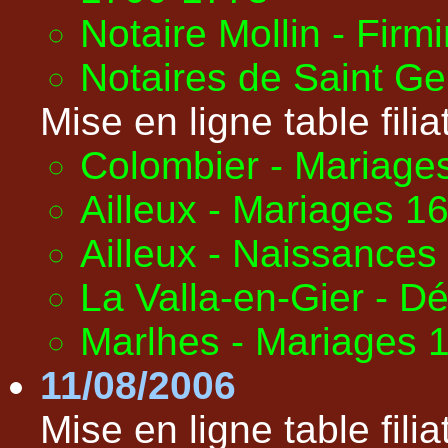
Notaire Mollin - Fir
Notaires de Saint G
Mise en ligne table filiat
Colombier - Mariage
Ailleux - Mariages 1
Ailleux - Naissance
La Valla-en-Gier - 
Marlhes - Mariages 
11/08/2006
Mise en ligne table filiat