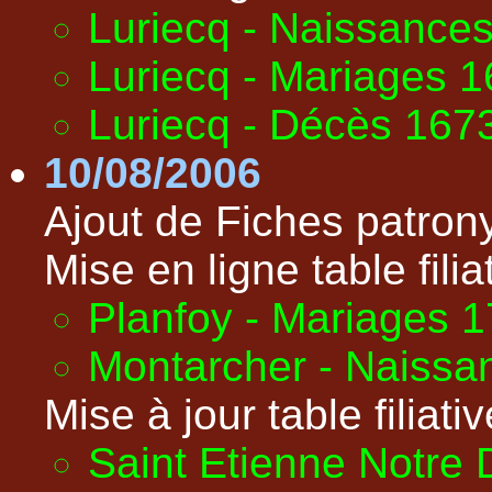
Luriecq - Naissance
Luriecq - Mariages 
Luriecq - Décès 167
10/08/2006
Ajout de Fiches patron
Mise en ligne table filiat
Planfoy - Mariages 
Montarcher - Naissa
Mise à jour table filiativ
Saint Etienne Notre