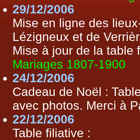
29/12/2006
Mise en ligne des lieu
Lézigneux et de Verri
Mise à jour de la table f
Mariages 1807-1900
24/12/2006
Cadeau de Noël : Table 
avec photos. Merci à P
22/12/2006
Table filiative :