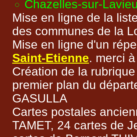
Chazelles-sur-Lavie
Mise en ligne de la lis
des communes de la Lo
Mise en ligne d'un répe
Saint-Etienne
. merci 
Création de la rubriqu
premier plan du départ
GASULLA
Cartes postales ancien
TAMET, 24 cartes de 