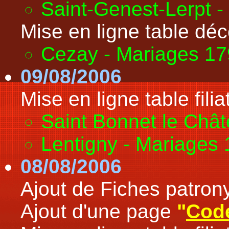
Saint-Genest-Lerpt 
Mise en ligne table déc
Cezay - Mariages 1
09/08/2006
Mise en ligne table filiat
Saint Bonnet le Châ
Lentigny - Mariages
08/08/2006
Ajout de Fiches patron
Ajout d'une page
"
Cod