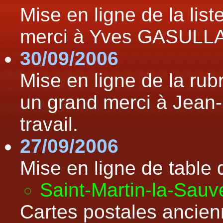
Mise en ligne de la lis
merci à Yves GASULLA
30/09/2006
Mise en ligne de la ru
un grand merci à Jea
travail.
27/09/2006
Mise en ligne de table
Saint-Martin-la-Sau
Cartes postales ancien