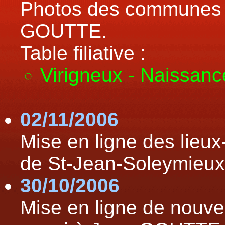
Photos des communes 
GOUTTE.
Table filiative :
Virigneux - Naissan
02/11/2006
Mise en ligne des lieu
de St-Jean-Soleymieu
30/10/2006
Mise en ligne de nouv