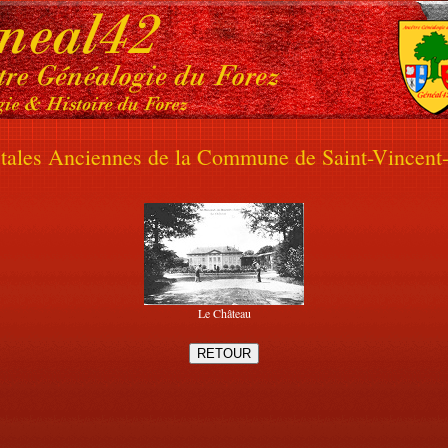
stales Anciennes de la Commune de Saint-Vincent-
Le Château