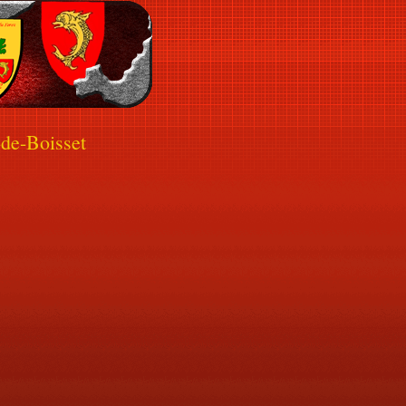
de-Boisset