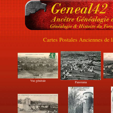
Cartes Postales Anciennes de 
Vue générale
Panorama