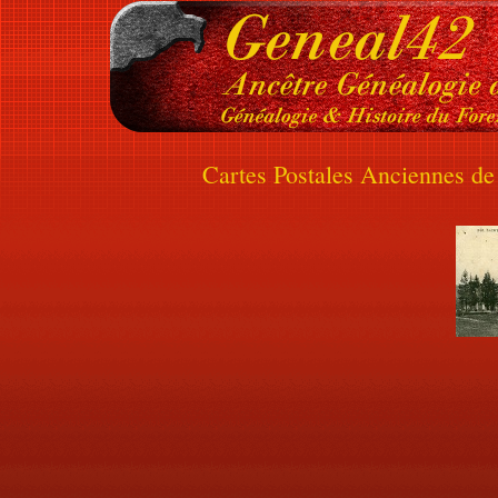
Cartes Postales Anciennes de