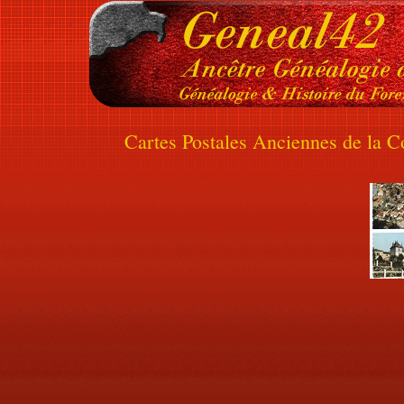
Cartes Postales Anciennes de la C