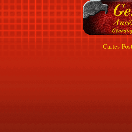
Cartes Pos