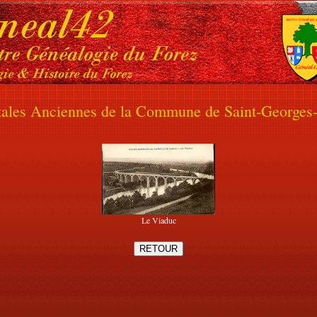
tales Anciennes de la Commune de Saint-Georges-
Le Viaduc