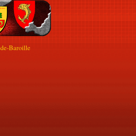
de-Baroille