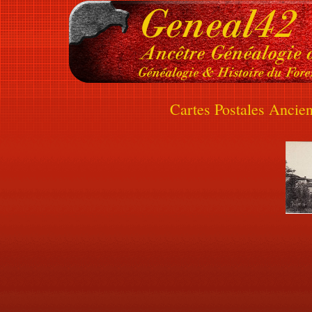
Cartes Postales Ancie