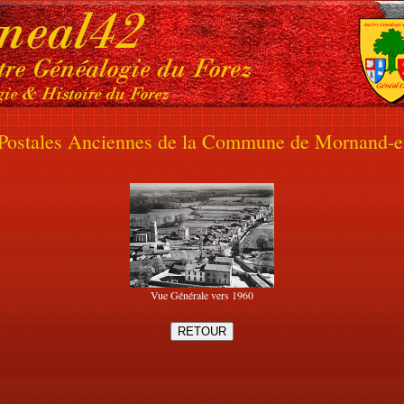
 Postales Anciennes de la Commune de Mornand-e
Vue Générale vers 1960