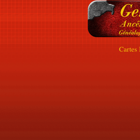
Cartes