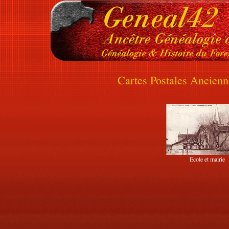
Cartes Postales Ancienn
Ecole et mairie