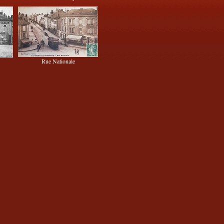
Rue Nationale