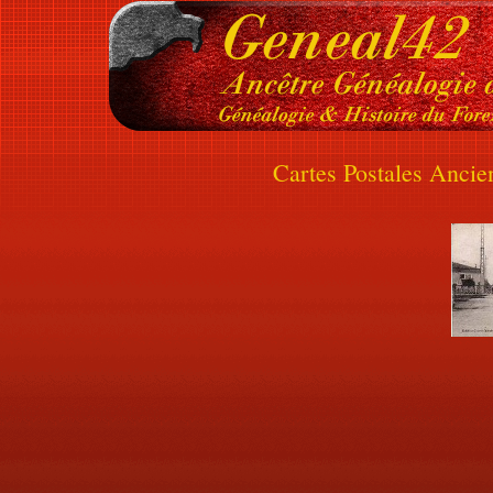
Cartes Postales Anci