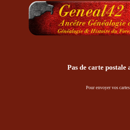
Pas de carte postale
Pour envoyer vos cartes