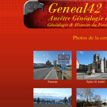
Photos de la c
Panneau
Église St André