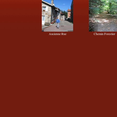
Ancienne Rue
Chemin Forestier