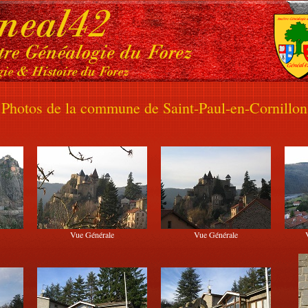
Photos de la commune de Saint-Paul-en-Cornillon
Vue Générale
Vue Générale