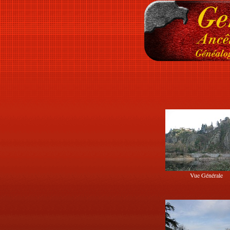
Vue Générale