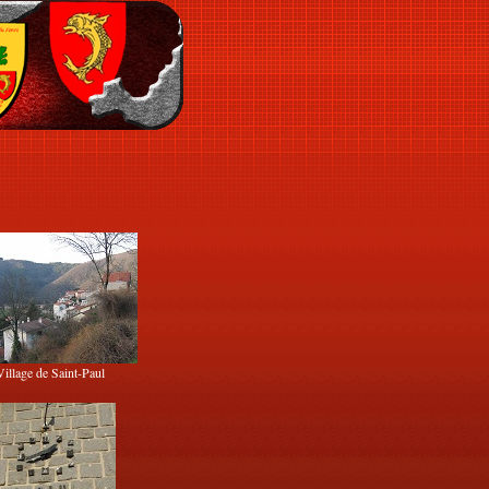
Village de Saint-Paul