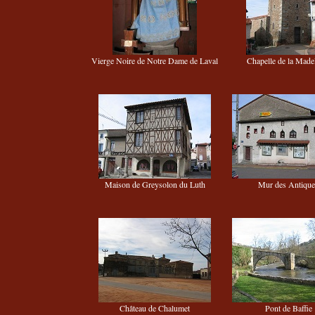
Vierge Noire de Notre Dame de Laval
Chapelle de la Made
Maison de Greysolon du Luth
Mur des Antique
Château de Chalumet
Pont de Baffie