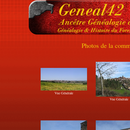
Photos de la comm
Vue Générale
Vue Générale