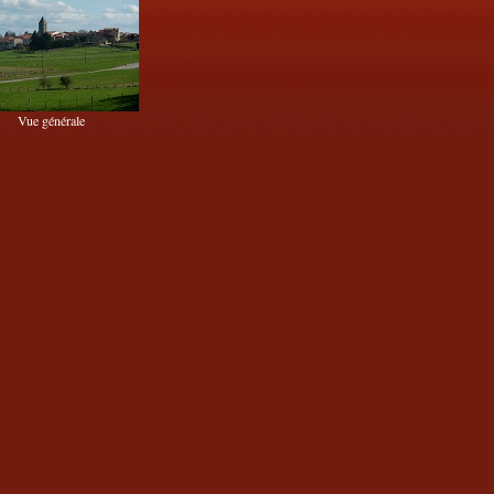
Vue générale