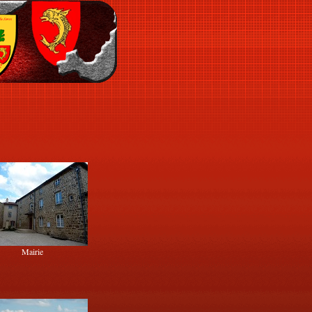
Mairie