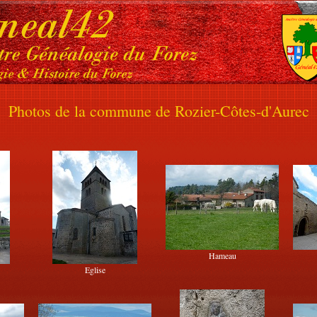
Photos de la commune de Rozier-Côtes-d'Aurec
Hameau
Eglise