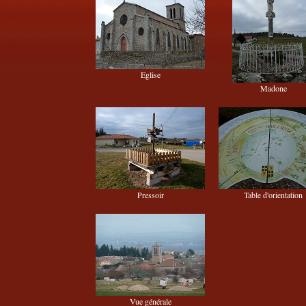
Eglise
Madone
Pressoir
Table d'orientation
Vue générale