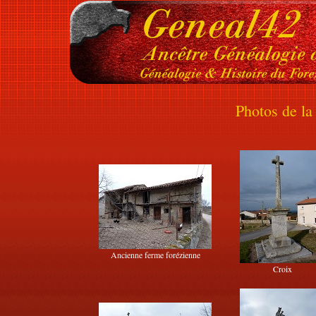
Photos de l
Ancienne ferme forézienne
Croix