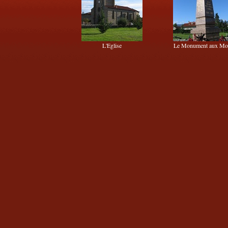
L'Eglise
Le Monument aux Mo