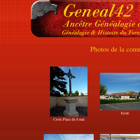
Photos de la com
Ecole
Croix Place du 8 mai