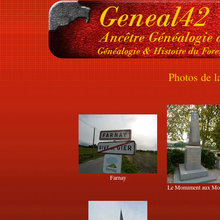
Photos de 
Farnay
Le Monument aux Mo