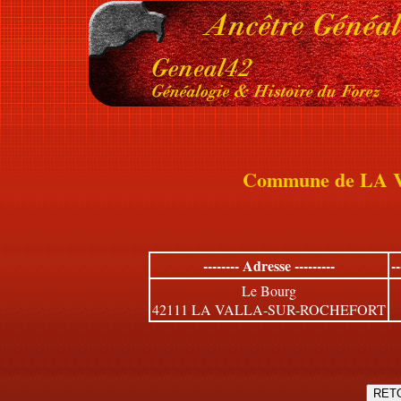
Commune de LA
-------- Adresse ---------
-
Le Bourg
42111 LA VALLA-SUR-ROCHEFORT