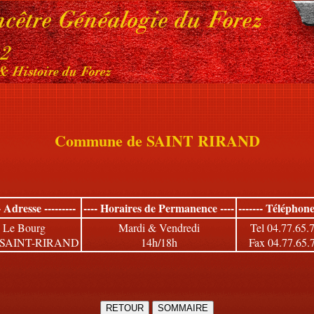
Commune de SAINT RIRAND
-- Adresse ---------
---- Horaires de Permanence ----
------- Téléphone 
Le Bourg
Mardi & Vendredi
Tel 04.77.65.
 SAINT-RIRAND
14h/18h
Fax 04.77.65.