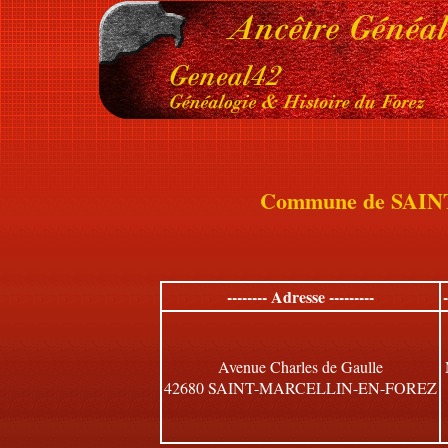
Commune de SAI
-------- Adresse ---------
Avenue Charles de Gaulle
42680 SAINT-MARCELLIN-EN-FOREZ