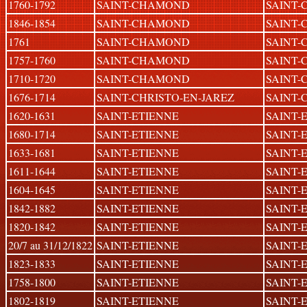
1760-1792
SAINT-CHAMOND
SAINT
1846-1854
SAINT-CHAMOND
SAINT
1761
SAINT-CHAMOND
SAINT
1757-1760
SAINT-CHAMOND
SAINT
1710-1720
SAINT-CHAMOND
SAINT
1676-1714
SAINT-CHRISTO-EN-JAREZ
SAINT
1620-1631
SAINT-ETIENNE
SAINT-
1680-1714
SAINT-ETIENNE
SAINT-
1633-1681
SAINT-ETIENNE
SAINT-
1611-1644
SAINT-ETIENNE
SAINT-
1604-1645
SAINT-ETIENNE
SAINT-
1842-1882
SAINT-ETIENNE
SAINT-
1820-1842
SAINT-ETIENNE
SAINT-
20/7 au 31/12/1822
SAINT-ETIENNE
SAINT-
1823-1833
SAINT-ETIENNE
SAINT-
1758-1800
SAINT-ETIENNE
SAINT-
1802-1819
SAINT-ETIENNE
SAINT-