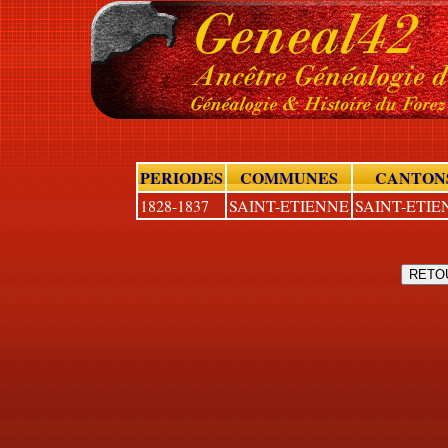
PERIODES
COMMUNES
CANTON
1828-1837
SAINT-ETIENNE
SAINT-ETIE