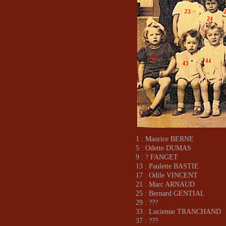
1 : Maurice BERNE
5 : Odette DUMAS
9 : ? FANGET
13 : Paulette BASTIE
17 : Odile VINCENT
21 : Marc ARNAUD
25 : Bernard GENTIAL
29 : ???
33 : Lucienne TRANCHAND
37 : ???