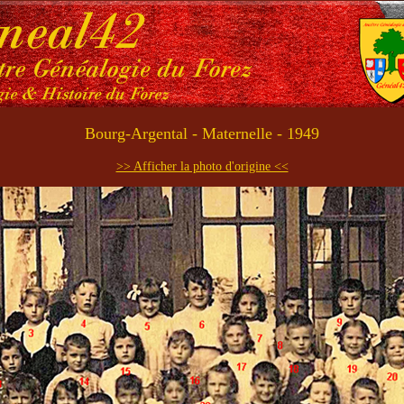
Bourg-Argental - Maternelle - 1949
>> Afficher la photo d'origine <<