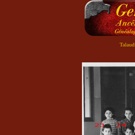
Talaud