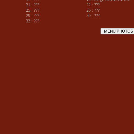
21 : ???
22 : ???
25 : ???
26 : ???
29 : ???
30 : ???
33 : ???